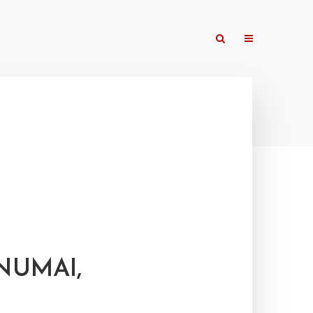
NUMAI,