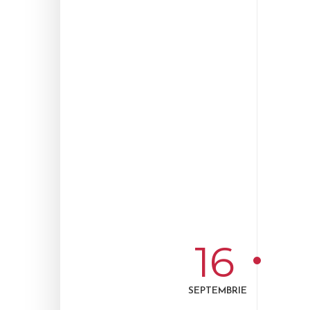
16
SEPTEMBRIE