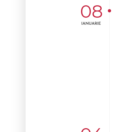
08
IANUARIE