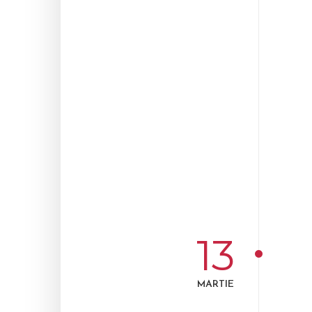
13
MARTIE