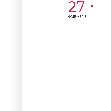
27
NOIEMBRIE