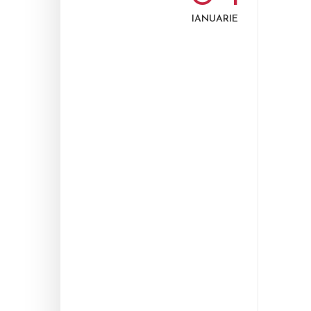
IANUARIE