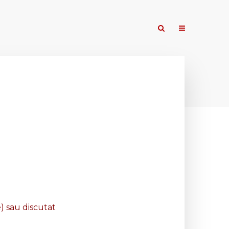
e) sau discutat