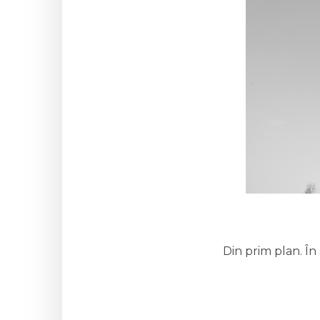
Din prim plan. În 