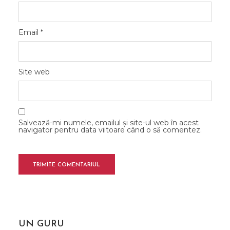
Email
*
Site web
Salvează-mi numele, emailul și site-ul web în acest
navigator pentru data viitoare când o să comentez.
UN GURU