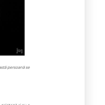
astă persoană se