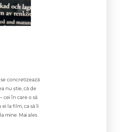
se concretizează
a nu știe, că de
 cei în care o să
 la film, ca să îi
la mine. Mai ales